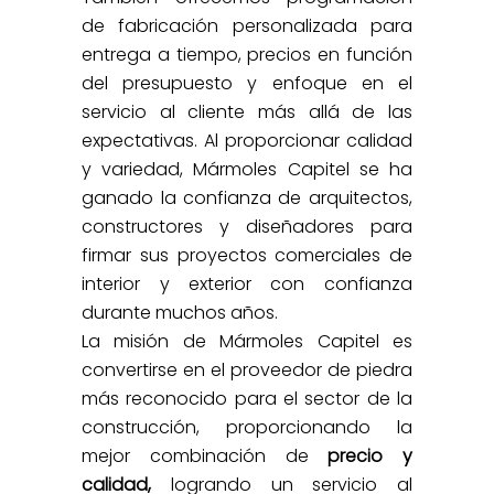
de fabricación personalizada para
entrega a tiempo, precios en función
del presupuesto y enfoque en el
servicio al cliente más allá de las
expectativas. Al proporcionar calidad
y variedad, Mármoles Capitel se ha
ganado la confianza de arquitectos,
constructores y diseñadores para
firmar sus proyectos comerciales de
interior y exterior con confianza
durante muchos años.
La misión de Mármoles Capitel es
convertirse en el proveedor de piedra
más reconocido para el sector de la
construcción, proporcionando la
mejor combinación de
precio y
calidad,
logrando un servicio al