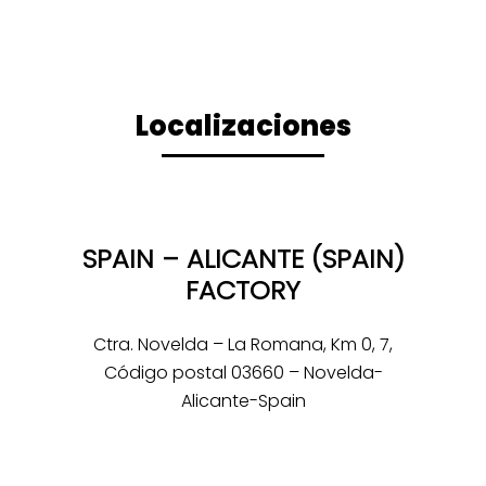
Localizaciones
SPAIN – ALICANTE (SPAIN)
FACTORY
Ctra. Novelda – La Romana, Km 0, 7,
Código postal 03660 – Novelda-
Alicante-Spain