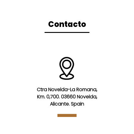
Contacto
Ctra Novelda-La Romana,
Km. 0,700. 03660 Novelda,
Alicante. Spain